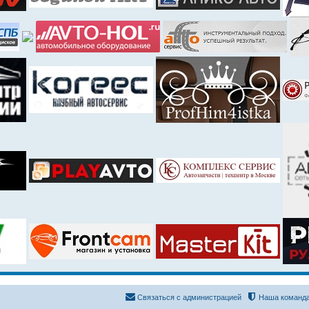
Связаться с администрацией
Наша команд