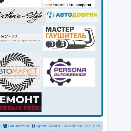
а
Пользователи
Удалить cookies
Часовой пояс:
UTC-11:00