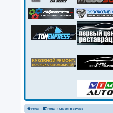
Portal
Portal
Список форумов