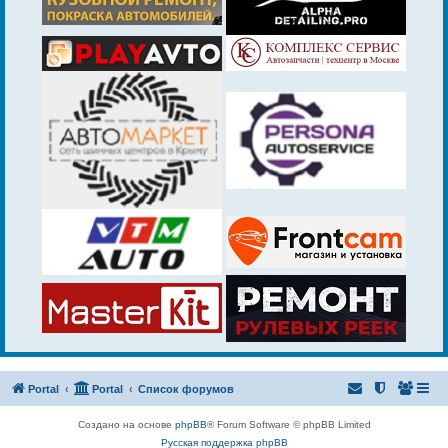
Portal
Portal
Список форумов
Создано на основе
phpBB
® Forum Software © phpBB Limited
Русская поддержка phpBB