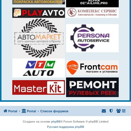
Portal
Portal
Список форумов
Создано на основе
phpBB
® Forum Software © phpBB Limited
Русская поддержка phpBB