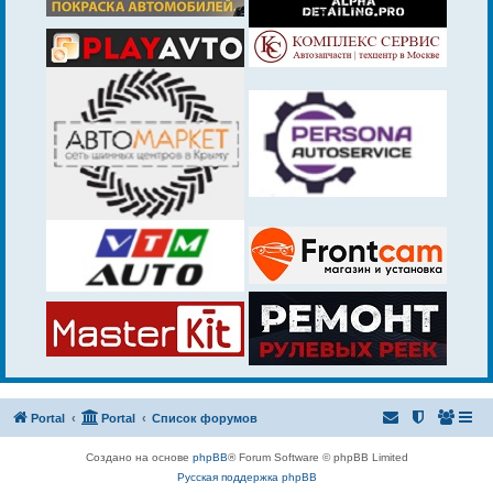
Portal
Portal
Список форумов
Создано на основе
phpBB
® Forum Software © phpBB Limited
Русская поддержка phpBB