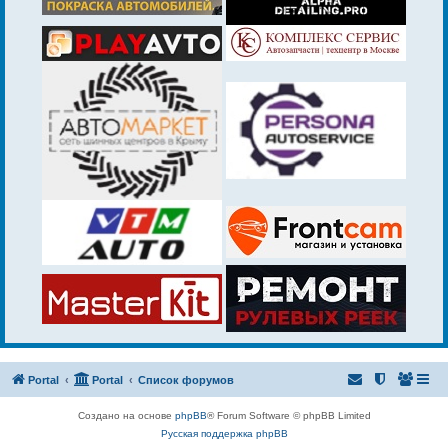
Portal
Portal
Список форумов
Создано на основе
phpBB
® Forum Software © phpBB Limited
Русская поддержка phpBB