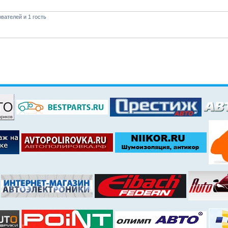
вателей и 1 гость