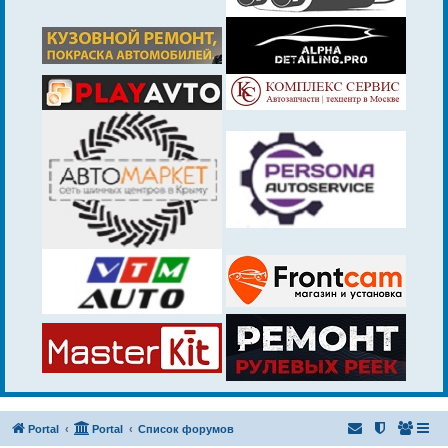
Portal
Portal
Список форумов