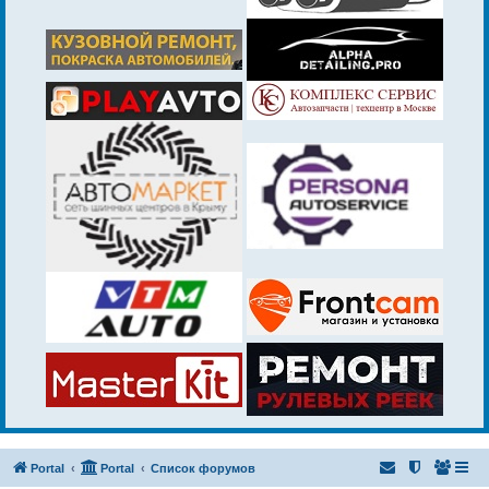
Portal
Portal
Список форумов