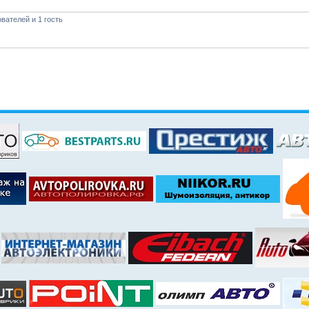
вателей и 1 гость