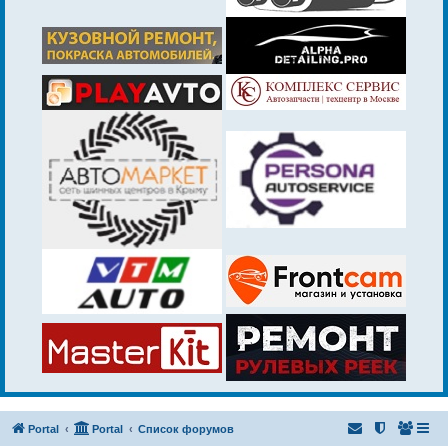
Portal
Portal
Список форумов