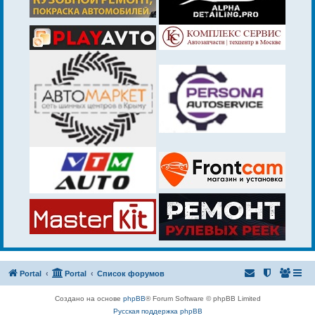
Portal
Portal
Список форумов
Создано на основе
phpBB
® Forum Software © phpBB Limited
Русская поддержка phpBB