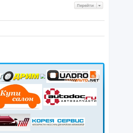
Перейти