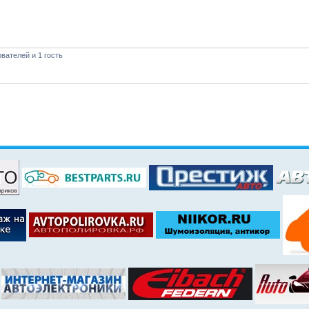
вателей и 1 гость