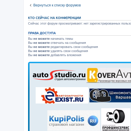
Вернуться к списку форумов
КТО СЕЙЧАС НА КОНФЕРЕНЦИИ
Сейчас этот форум просматривают: нет зарегистрированных пользо
ПРАВА ДОСТУПА
Вы
не можете
начинать темы
Вы
не можете
отвечать на сообщения
Вы
не можете
редактировать свои сообщения
Вы
не можете
удалять свои сообщения
Вы
не можете
добавлять вложения