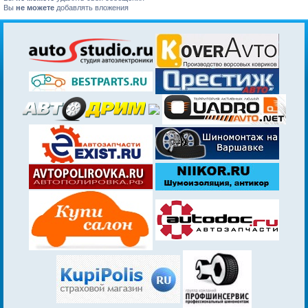
Вы
не можете
добавлять вложения