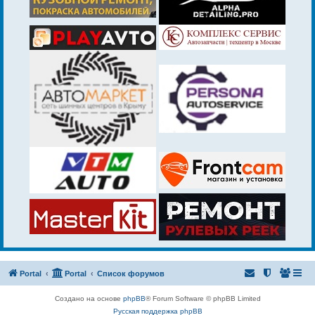
Portal
Portal
Список форумов
Создано на основе
phpBB
® Forum Software © phpBB Limited
Русская поддержка phpBB