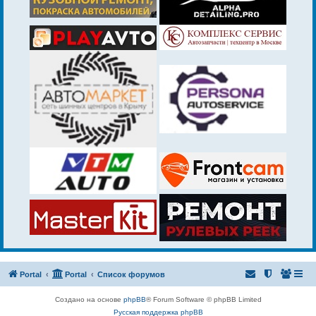
Portal
Portal
Список форумов
Создано на основе
phpBB
® Forum Software © phpBB Limited
Русская поддержка phpBB