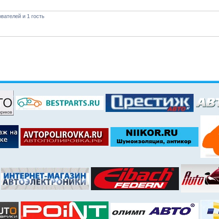
вателей и 1 гость