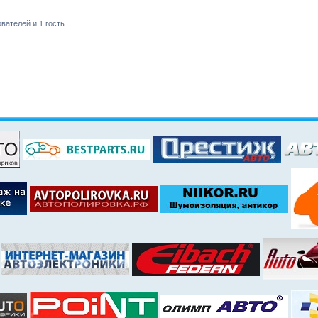
вателей и 1 гость