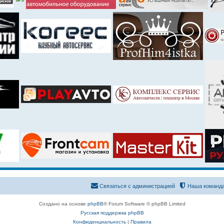
Связаться с администрацией
Наша команд
Создано на основе
phpBB
® Forum Software © phpBB Limited
Русская поддержка phpBB
Конфиденциальность
|
Правила