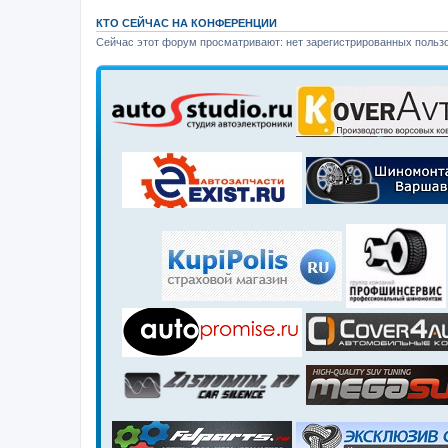
КТО СЕЙЧАС НА КОНФЕРЕНЦИИ
Сейчас этот форум просматривают: нет зарегистрированных пользо