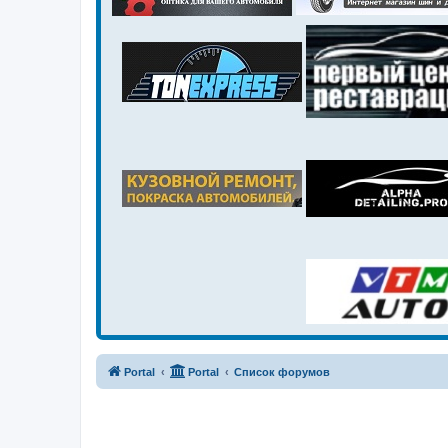
Portal
Portal
Список форумов