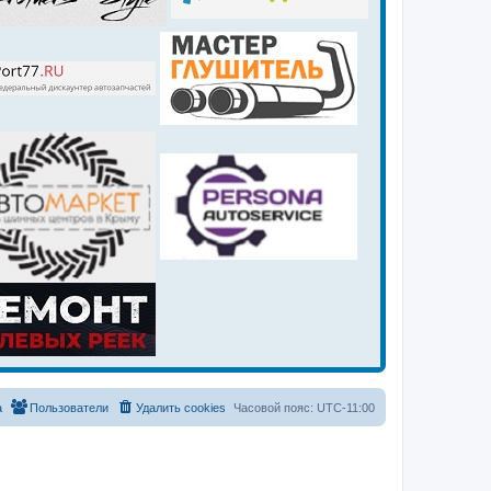
а
Пользователи
Удалить cookies
Часовой пояс:
UTC-11:00