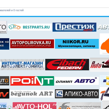
вателей и 0 гостей