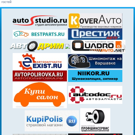
гостей