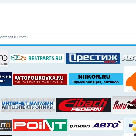
вателей и 1 гость