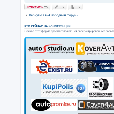
Ответить
Вернуться в «Свободный форум»
КТО СЕЙЧАС НА КОНФЕРЕНЦИИ
Сейчас этот форум просматривают: нет зарегистрированных пользо