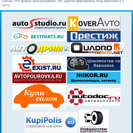
Сейчас этот форум просматривают: нет зарегистрированных пользователей и 1
гость