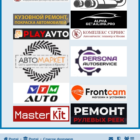
Portal
Portal
Список форумов