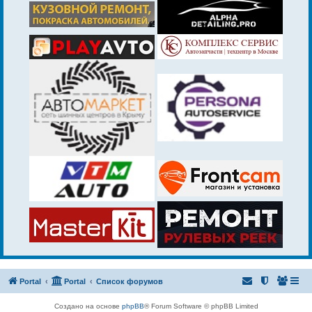
Portal
Portal
Список форумов
Создано на основе
phpBB
® Forum Software © phpBB Limited