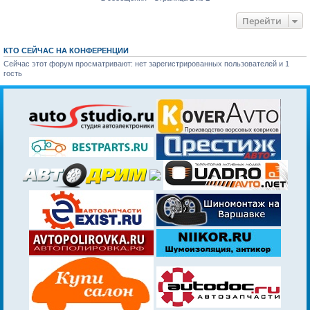
Перейти
КТО СЕЙЧАС НА КОНФЕРЕНЦИИ
Сейчас этот форум просматривают: нет зарегистрированных пользователей и 1
гость