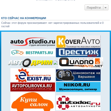
Перейти
КТО СЕЙЧАС НА КОНФЕРЕНЦИИ
Сейчас этот форум просматривают: нет зарегистрированных пользователей и 0
гостей