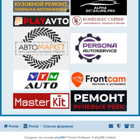
Portal
Portal
Список форумов
Создано на основе
phpBB
® Forum Software © phpBB Limited