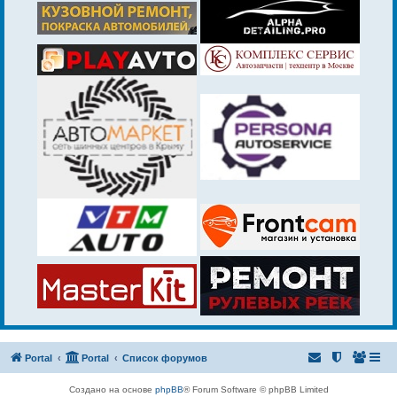
Portal
Portal
Список форумов
Создано на основе
phpBB
® Forum Software © phpBB Limited