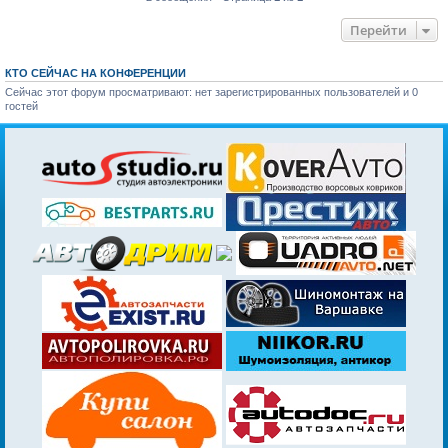
Перейти
КТО СЕЙЧАС НА КОНФЕРЕНЦИИ
Сейчас этот форум просматривают: нет зарегистрированных пользователей и 0
гостей