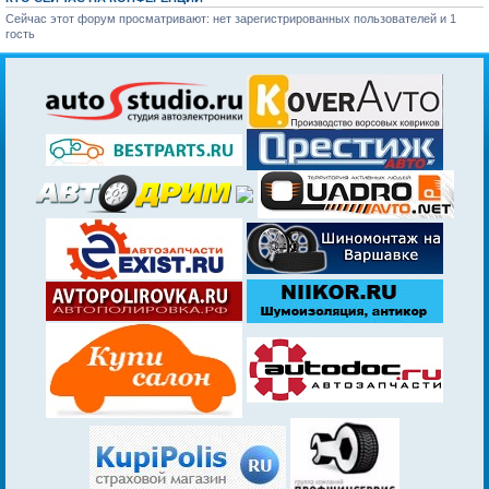
Сейчас этот форум просматривают: нет зарегистрированных пользователей и 1
гость