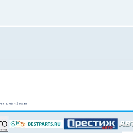
вателей и 1 гость