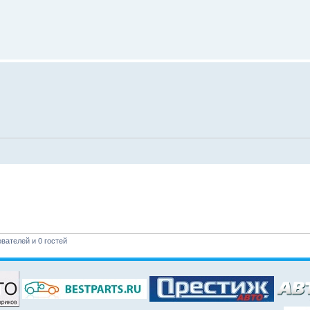
вателей и 0 гостей