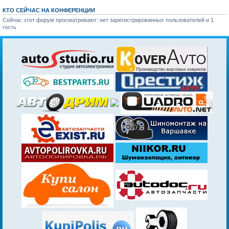
КТО СЕЙЧАС НА КОНФЕРЕНЦИИ
Сейчас этот форум просматривают: нет зарегистрированных пользователей и 1
гость