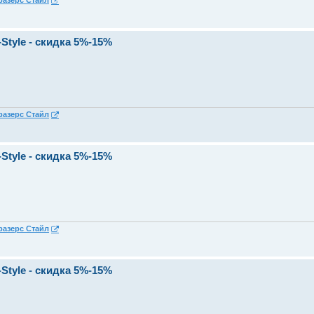
разерс Стайл
Style - скидка 5%-15%
разерс Стайл
Style - скидка 5%-15%
разерс Стайл
Style - скидка 5%-15%