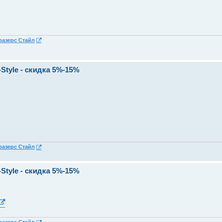
разерс Стайл
Style - скидка 5%-15%
разерс Стайл
Style - скидка 5%-15%