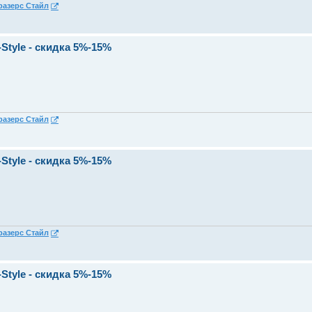
разерс Стайл
Style - скидка 5%-15%
разерс Стайл
Style - скидка 5%-15%
разерс Стайл
Style - скидка 5%-15%