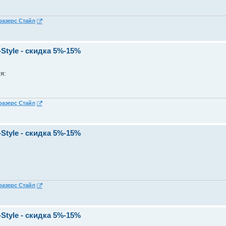
разерс Стайл
Style - скидка 5%-15%
я:
разерс Стайл
Style - скидка 5%-15%
разерс Стайл
Style - скидка 5%-15%