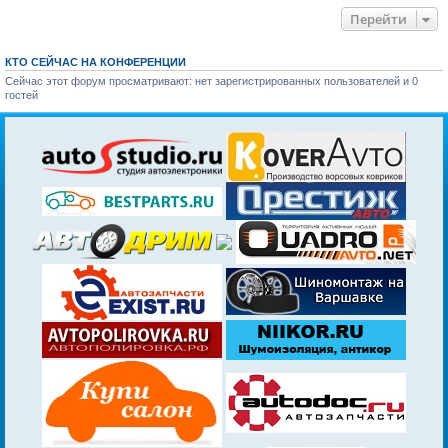
Перейти
КТО СЕЙЧАС НА КОНФЕРЕНЦИИ
Сейчас этот форум просматривают: нет зарегистрированных пользователей и 0
гостей