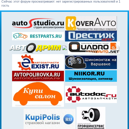
Сейчас этот форум просматривают: нет зарегистрированных пользователей и 1
гость