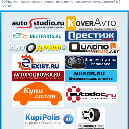
Сейчас этот форум просматривают: нет зарегистрированных пользователей и 0
гостей