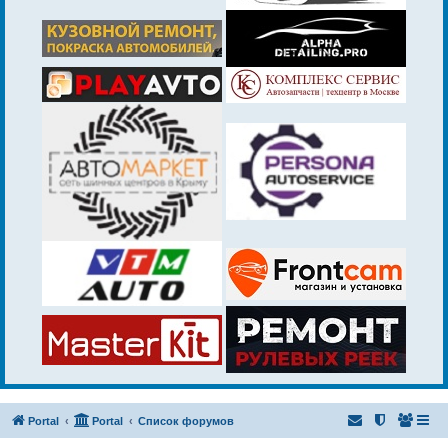
Portal
Portal
Список форумов