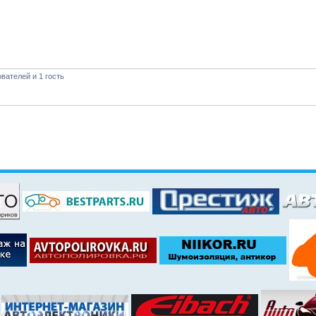
вателей и 1 гость