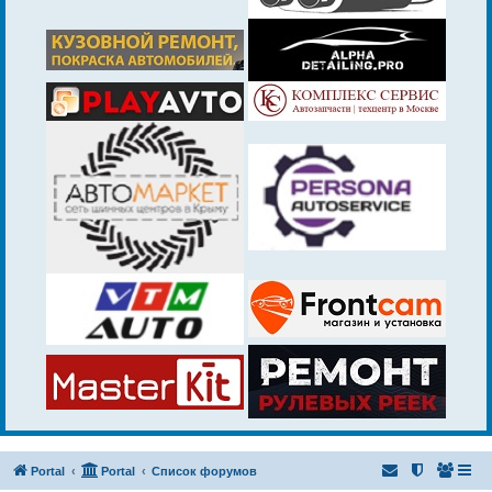
Portal
Portal
Список форумов